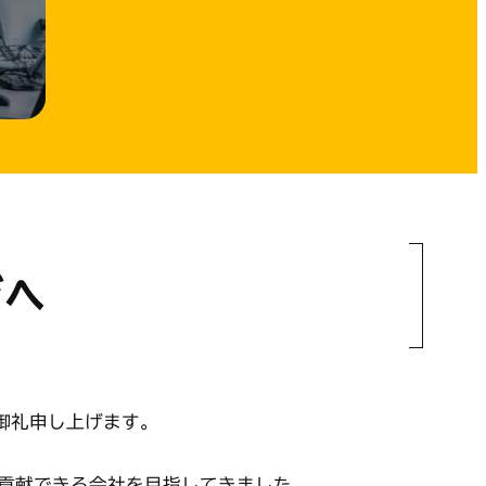
ジへ
御礼申し上げます。
に貢献できる会社を目指してきました。