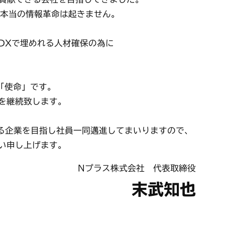
ば本当の情報革命は起きません。
DXで埋めれる人材確保の為に
「使命」です。
を継続致します。
来る企業を目指し社員一同邁進してまいりますので、
い申し上げます。
Nプラス株式会社 代表取締役
末武知也