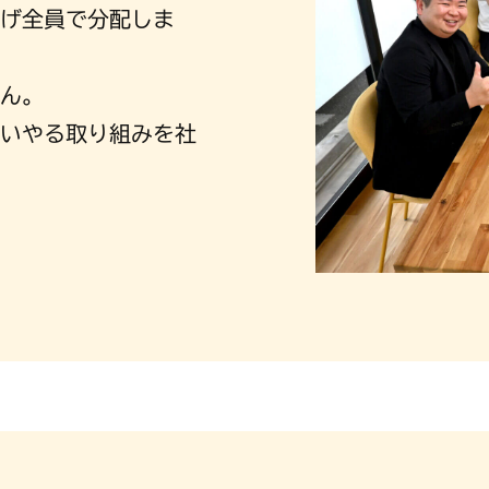
げ全員で分配しま
ん。
いやる取り組みを社