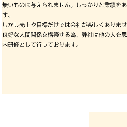
無いものは与えられません。しっかりと業績をあ
す。
しかし売上や目標だけでは会社が楽しくありませ
良好な人間関係を構築する為、弊社は他の人を思
内研修として行っております。