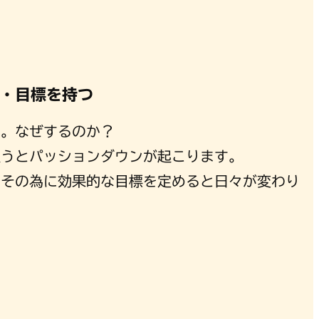
・目標を持つ
に。なぜするのか？
追うとパッションダウンが起こります。
しその為に効果的な目標を定めると日々が変わり