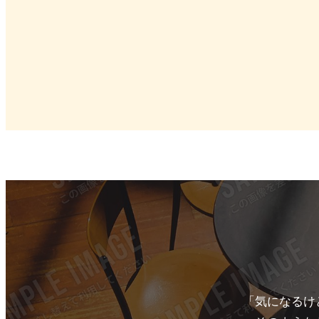
「気になるけ