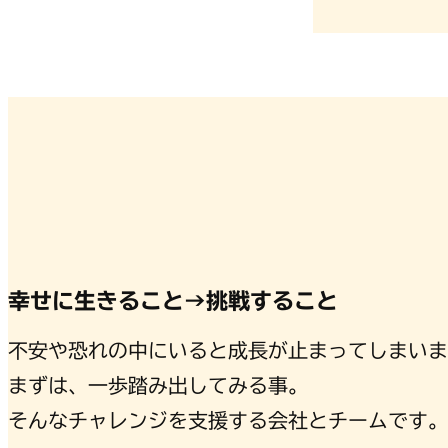
幸せに生きること→挑戦すること
不安や恐れの中にいると成長が止まってしまいま
まずは、一歩踏み出してみる事。
そんなチャレンジを支援する会社とチームです。