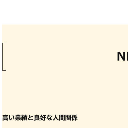
N
高い業績と良好な人間関係