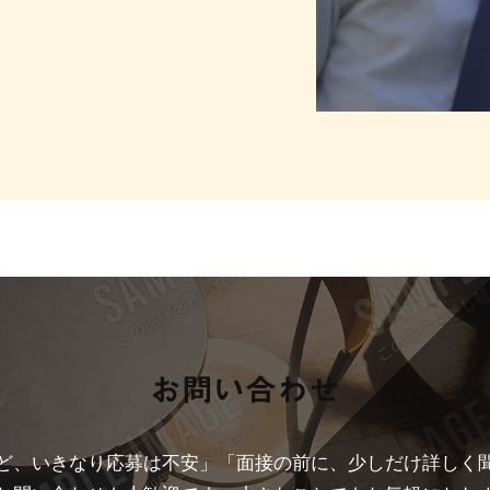
お問い合わせ
ど、いきなり応募は不安」「面接の前に、少しだけ詳しく