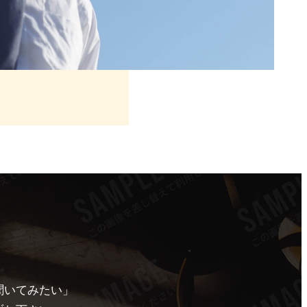
聞いてみたい」